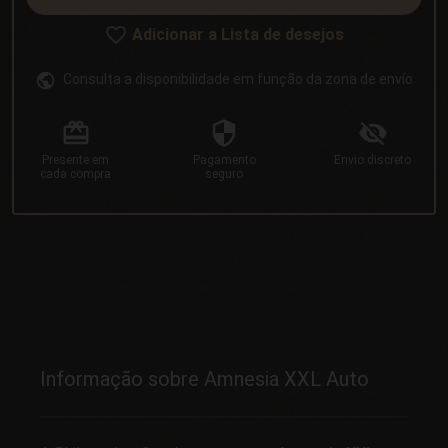
Adicionar a Lista de desejos
Consulta a disponibilidade em função da zona de envío
Presente
em
Pagamento
Envio
discreto
cada compra
seguro
Informação sobre Amnesia XXL Auto