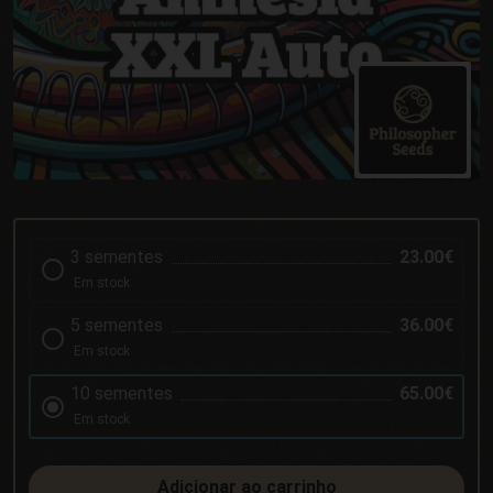
3 sementes
23.00€
Em stock
5 sementes
36.00€
Em stock
10 sementes
65.00€
Em stock
Adicionar ao carrinho