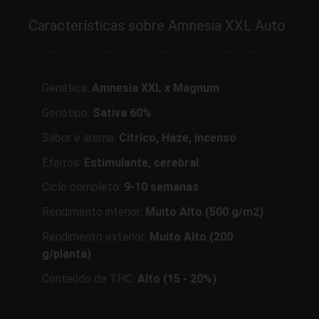
Características sobre Amnesia XXL Auto
Genética:
Amnesia XXL x Magnum
Genótipo:
Sativa 60%
Sabor e aroma:
Cítrico, Haze, incenso
Efeitos:
Estimulante, cerebral
Ciclo completo:
9-10 semanas
Rendimento interior:
Muito Alto (500 g/m2)
Rendimento exterior:
Muito Alto (200
g/planta)
Conteúdo de THC:
Alto (15 - 20%)