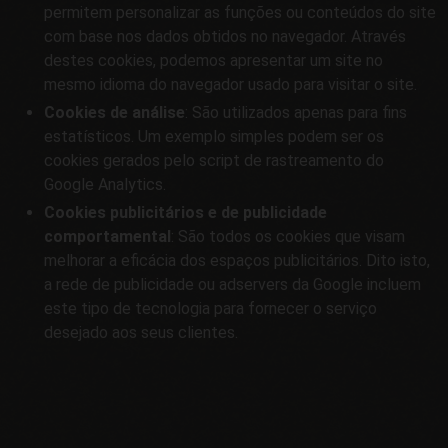
permitem personalizar as funções ou conteúdos do site
com base nos dados obtidos no navegador. Através
destes cookies, podemos apresentar um site no
mesmo idioma do navegador usado para visitar o site.
Cookies de análise
: São utilizados apenas para fins
estatísticos. Um exemplo simples podem ser os
cookies gerados pelo script de rastreamento do
Google Analytics.
Cookies publicitários e de publicidade
comportamental
: São todos os cookies que visam
melhorar a eficácia dos espaços publicitários. Dito isto,
a rede de publicidade ou adservers da Google incluem
este tipo de tecnologia para fornecer o serviço
desejado aos seus clientes.