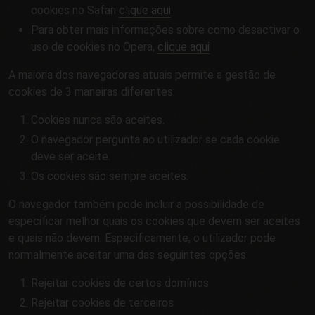
cookies no Safari
clique aqui
Para obter mais informações sobre como desactivar o
uso de cookies no Opera,
clique aqui
A maioria dos navegadores atuais permite a gestão de
cookies de 3 maneiras diferentes:
Cookies nunca são aceites.
O navegador pergunta ao utilizador se cada cookie
deve ser aceite.
Os cookies são sempre aceites.
O navegador também pode incluir a possibilidade de
especificar melhor quais os cookies que devem ser aceites
e quais não devem. Especificamente, o utilizador pode
normalmente aceitar uma das seguintes opções:
Rejeitar cookies de certos domínios
Rejeitar cookies de terceiros