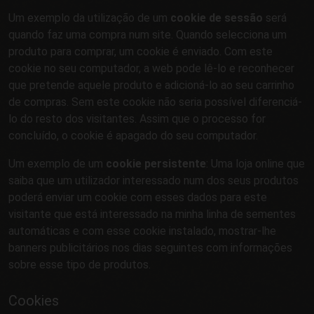
Um exemplo da utilização de um
cookie de sessão
será
quando faz uma compra num site. Quando selecciona um
produto para comprar, um cookie é enviado. Com este
cookie no seu computador, a web pode lê-lo e reconhecer
que pretende aquele produto e adicioná-lo ao seu carrinho
de compras. Sem este cookie não seria possível diferenciá-
lo do resto dos visitantes. Assim que o processo for
concluído, o cookie é apagado do seu computador.
Um exemplo de um
cookie persistente
: Uma loja online que
saiba que um utilizador interessado num dos seus produtos
poderá enviar um cookie com esses dados para este
visitante que está interessado na minha linha de sementes
automáticas e com esse cookie instalado, mostrar-lhe
banners publicitários nos dias seguintes com informações
sobre esse tipo de produtos.
Cookies