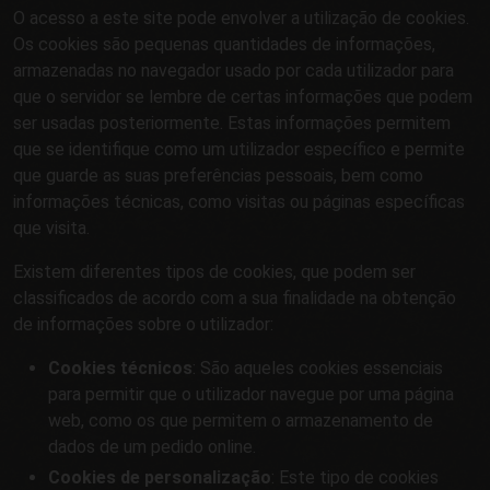
O acesso a este site pode envolver a utilização de cookies.
Os cookies são pequenas quantidades de informações,
armazenadas no navegador usado por cada utilizador para
que o servidor se lembre de certas informações que podem
ser usadas posteriormente. Estas informações permitem
que se identifique como um utilizador específico e permite
que guarde as suas preferências pessoais, bem como
informações técnicas, como visitas ou páginas específicas
que visita.
Existem diferentes tipos de cookies, que podem ser
classificados de acordo com a sua finalidade na obtenção
de informações sobre o utilizador:
Cookies técnicos
: São aqueles cookies essenciais
para permitir que o utilizador navegue por uma página
web, como os que permitem o armazenamento de
dados de um pedido online.
Cookies de personalização
: Este tipo de cookies