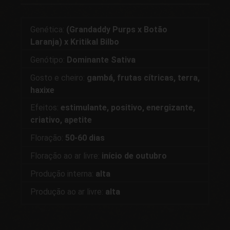
Genética:
(Grandaddy Purps x Botão
Laranja) x Kritikal Bilbo
Genótipo:
Dominante Sativa
Gosto e cheiro:
gambá, frutas cítricas, terra,
haxixe
Efeitos:
estimulante, positivo, energizante,
criativo, apetite
Floração:
50-60 dias
Floração ao ar livre:
início de outubro
Produção interna:
alta
Produção ao ar livre:
alta