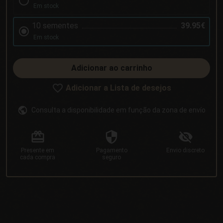
Em stock
10 sementes
39.95€
Em stock
Adicionar ao carrinho
Adicionar a Lista de desejos
Consulta a disponibilidade em função da zona de envío
Presente
em
Pagamento
Envio
discreto
cada compra
seguro