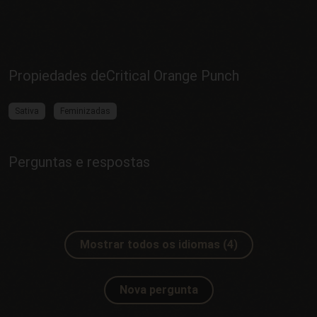
Propiedades deCritical Orange Punch
Sativa
Feminizadas
Perguntas e respostas
Mostrar todos os idiomas (4)
Nova pergunta