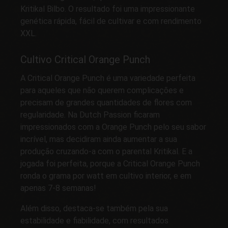
Kritikal Bilbo. O resultado foi uma impressionante
genética rápida, fácil de cultivar e com rendimento
XXL.
Cultivo Critical Orange Punch
A Critical Orange Punch é uma variedade perfeita
para aqueles que não querem complicações e
precisam de grandes quantidades de flores com
regularidade. Na Dutch Passion ficaram
impressionados com a Orange Punch pelo seu sabor
incrível, mas decidiram ainda aumentar a sua
produção cruzando-a com o parental Kritikal. E a
jogada foi perfeita, porque a Critical Orange Punch
ronda o grama por watt em cultivo interior, e em
apenas 7-8 semanas!
Além disso, destaca-se também pela sua
estabilidade e fiabilidade, com resultados