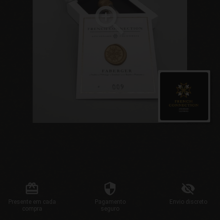
Presente
em cada
Pagamento
Envio
discreto
compra
seguro