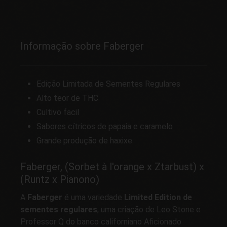
Informação sobre Faberger
Edição Limitada de Sementes Regulares
Alto teor de THC
Cultivo facil
Sabores cítricos de papaia e caramelo
Grande produção de haxixe
Faberger, (Sorbet à l'orange x Ztarbust) x
(Runtz x Pianono)
A
Faberger
é uma variedade
Limited Edition de
sementes regulares
, uma criação de Leo Stone e
Professor Q do banco californiano Aficionado