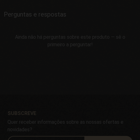
Perguntas e respostas
Ainda não há perguntas sobre este produto — sê o
primeiro a perguntar!
SUBSCREVE
Quer receber informações sobre as nossas ofertas e
novidades?