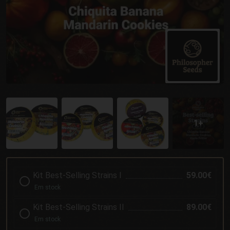
Kit Best-Selling Strains I
59.00€
Em stock
Kit Best-Selling Strains II
89.00€
Em stock