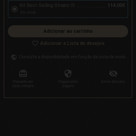
Kit Best-Selling Strains III
114.00€
Em stock
Adicionar ao carrinho
Adicionar a Lista de desejos
Consulta a disponibilidade em função da zona de envío
Presente
em
Pagamento
Envio
discreto
cada compra
seguro