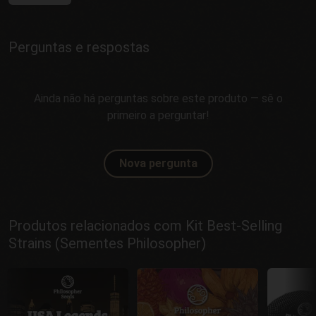
Perguntas e respostas
Ainda não há perguntas sobre este produto — sê o
primeiro a perguntar!
Nova pergunta
Produtos relacionados com Kit Best-Selling
Strains (Sementes Philosopher)