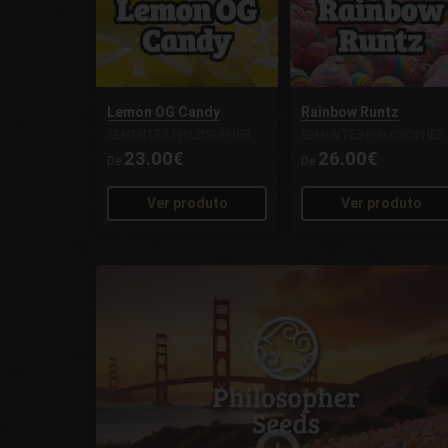
Lemon OG Candy
Rainbow Runtz
SEMENTES PHILOSOPHER
SEMENTES PHILOSOPHER
23.00€
26.00€
De
De
Ver produto
Ver produto