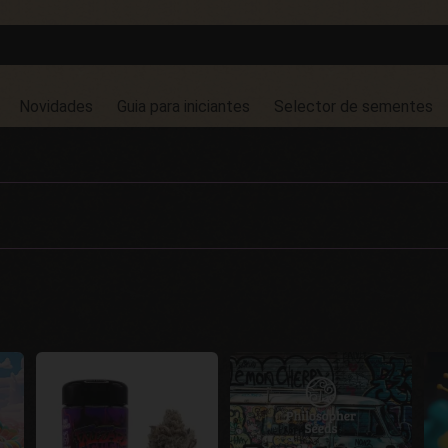
Novidades
Guia para iniciantes
Selector de sementes