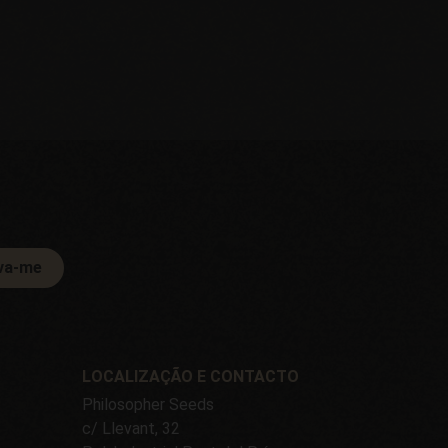
va-me
LOCALIZAÇÃO E CONTACTO
Philosopher Seeds
c/ Llevant, 32