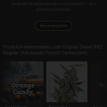
Ainda não há perguntas sobre este produto — sê o
primeiro a perguntar!
Nova pergunta
Produtos relacionados com Original Diesel BX2
Regular (Aficionado French Connection)