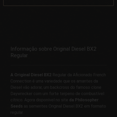
Informação sobre Original Diesel BX2
Regular
A Original Diesel BX2
Regular da Aficionado French
Connection é uma variedade que os amantes da
Diesel vão adorar, um backcross do famoso clone
Daywrecker com um forte terpeno de combustível
cítrico. Agora disponível no site
da Philosopher
Seeds
as sementes Original Diesel BX2 em formato
regular.