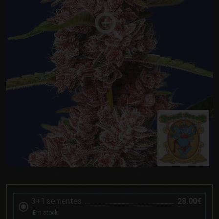
3+1 sementes
28.00€
Em stock