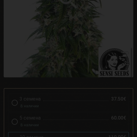
3 семена
37.50€
В наличии
5 семена
60.00€
В наличии