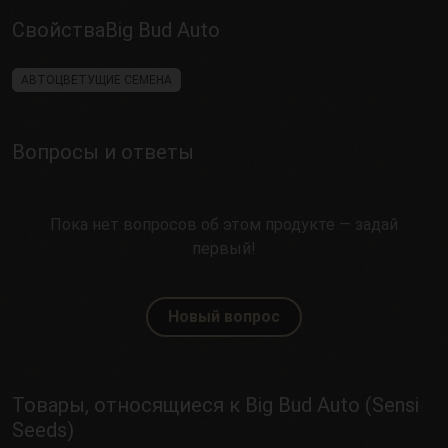
СвойстваBig Bud Auto
АВТОЦВЕТУЩИЕ СЕМЕНА
Вопросы и ответы
Пока нет вопросов об этом продукте — задай
первый!
Новый вопрос
Товары, относящиеся к Big Bud Auto (Sensi
Seeds)