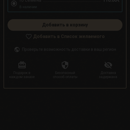
10 семена
110.00€
В наличии
Добавить в корзину
Добавить в Список желаемого
Проверьте возможность доставки в ваш регион
Подарок в
Безопасный
Доставка
каждом заказе
способ оплаты
задержана