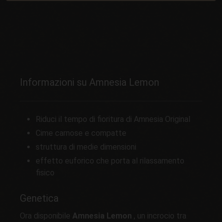
Informazioni su Amnesia Lemon
Riduci il tempo di fioritura di Amnesia Original
Cime carnose e compatte
struttura di medie dimensioni
effetto euforico che porta al rilassamento
fisico
Genetica
Ora disponibile
Amnesia Lemon
, un incrocio tra