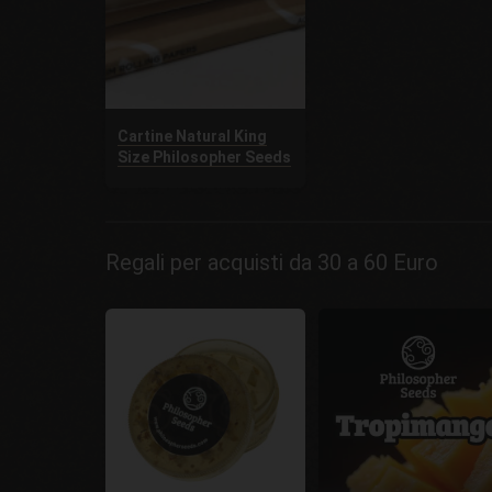
Cartine Natural King
Size Philosopher Seeds
Regali per acquisti da 30 a 60 Euro