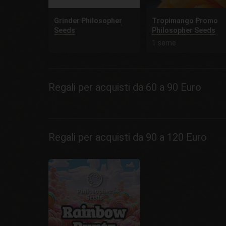
Grinder Philosopher
Tropimango Promo
Seeds
Philosopher Seeds
1 seme
Regali per acquisti da 60 a 90 Euro
Regali per acquisti da 90 a 120 Euro