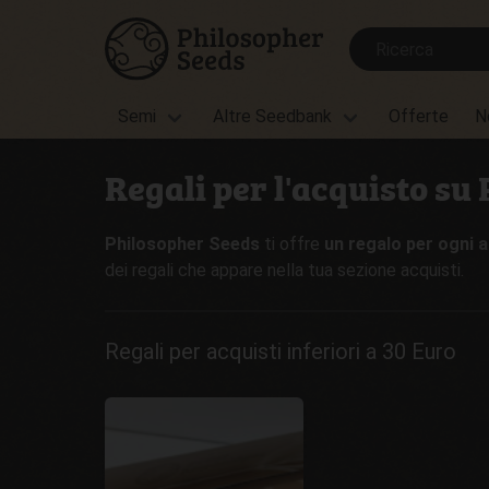
Semi
Altre Seedbank
Offerte
N
Regali per l'acquisto su
Philosopher Seeds
ti offre
un regalo per ogni 
dei regali che appare nella tua sezione acquisti.
Regali per acquisti inferiori a 30 Euro