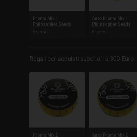
Promo Mix 1
Auto Promo Mix 1
Philosopher Seeds
Philosopher Seeds
6 semi
6 semi
Regali per acquisti superiori a 300 Euro
Promo Mix 2
Auto Promo Mix 2