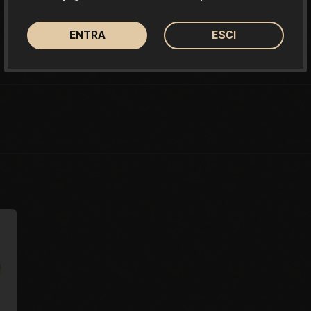
ENTRA
ESCI