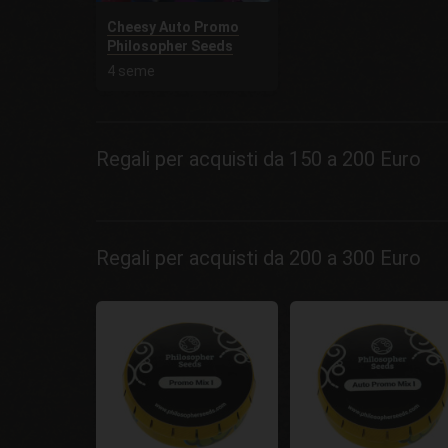
Cheesy Auto Promo
Philosopher Seeds
4 seme
Regali per acquisti da 150 a 200 Euro
Regali per acquisti da 200 a 300 Euro