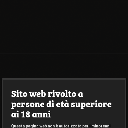
Sito web rivolto a
persone di età superiore
ai 18 anni
Questa pagina web non è autorizzata per i minorenni