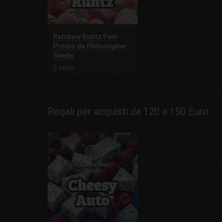
Rainbow Runtz Fem
Promo de Philosopher
Seeds
3 semi
Regali per acquisti da 120 a 150 Euro