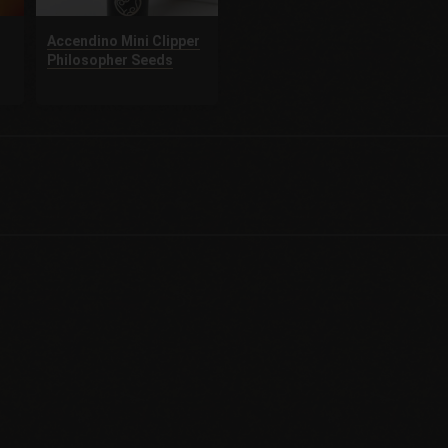
Accendino Mini Clipper
Philosopher Seeds