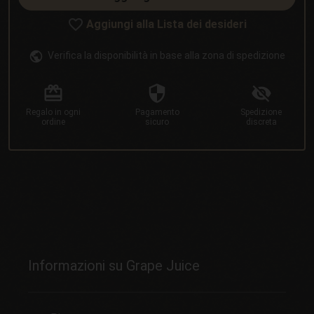
Aggiungi alla Lista dei desideri
Verifica la disponibilità in base alla zona di spedizione
Regalo
in ogni
Pagamento
Spedizione
ordine
sicuro
discreta
Informazioni su Grape Juice