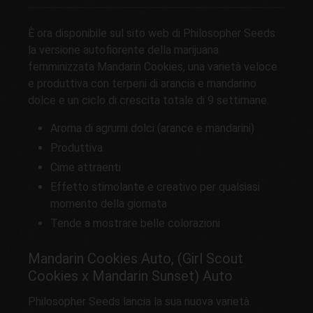
È ora disponibile sul sito web di Philosopher Seeds
la versione autofiorente della marijuana
femminizzata Mandarin Cookies, una varietà veloce
e produttiva con terpeni di arancia e mandarino
dolce e un ciclo di crescita totale di 9 settimane.
Aroma di agrumi dolci (arance e mandarini)
Produttiva
Cime attraenti
Effetto stimolante e creativo per qualsiasi
momento della giornata
Tende a mostrare belle colorazioni
Mandarin Cookies Auto, (Girl Scout
Cookies x Mandarin Sunset) Auto
Philosopher Seeds lancia la sua nuova varietà