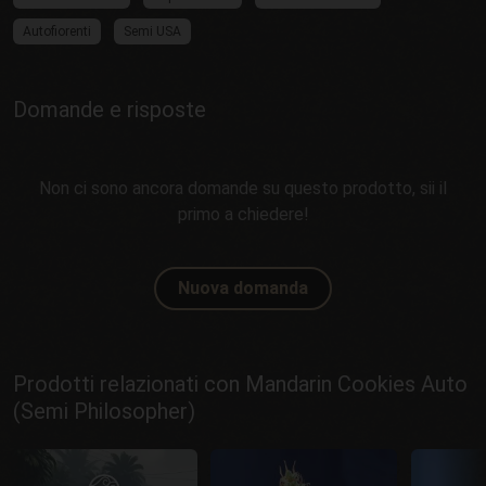
Autofiorenti
Semi USA
Domande e risposte
Non ci sono ancora domande su questo prodotto, sii il
primo a chiedere!
Nuova domanda
Prodotti relazionati con Mandarin Cookies Auto
(Semi Philosopher)