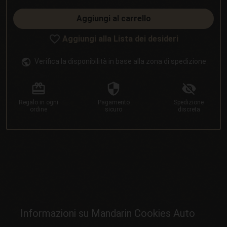
Aggiungi al carrello
Aggiungi alla Lista dei desideri
Verifica la disponibilità in base alla zona di spedizione
Regalo
in ogni
Pagamento
Spedizione
ordine
sicuro
discreta
Informazioni su Mandarin Cookies Auto