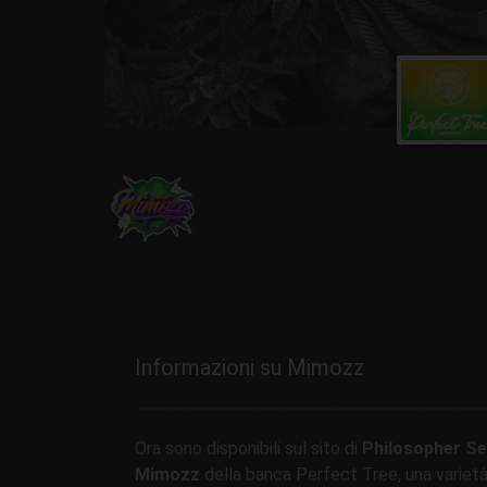
Informazioni su Mimozz
Ora sono disponibili sul sito di
Philosopher S
Mimozz
della banca Perfect Tree, una variet