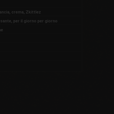
ancia, crema, Zkittlez
sante, per il giorno per giorno
ne