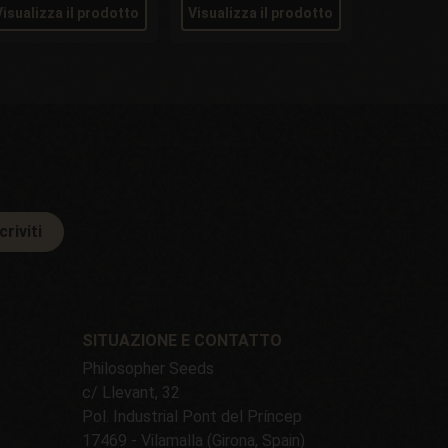
Visualizza il prodotto
Visualizza il prodotto
criviti
SITUAZIONE E CONTATTO
Philosopher Seeds
c/ Llevant, 32
Pol. Industrial Pont del Príncep
17469 - Vilamalla (Girona, Spain)