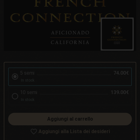
5 semi
74.00€
In stock
10 semi
139.00€
In stock
Aggiungi al carrello
Aggiungi alla Lista dei desideri