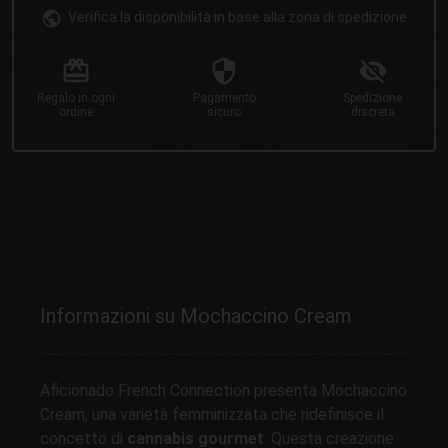
Verifica la disponibilità in base alla zona di spedizione
Regalo
in ogni
Pagamento
Spedizione
ordine
sicuro
discreta
Informazioni su Mochaccino Cream
Aficionado French Connection presenta Mochaccino
Cream, una varietà femminizzata che ridefinisce il
concetto di
cannabis gourmet
. Questa creazione