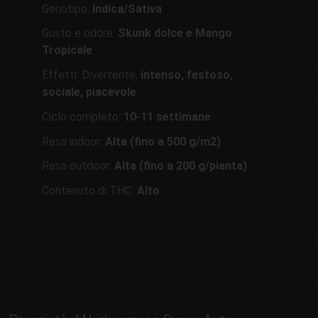
Genotipo:
Indica/Sativa
Gusto e odore:
Skunk dolce e Mango
Tropicale
Effetti: Divertente,
intenso, festoso,
sociale, piacevole
Ciclo completo:
10-11 settimane
Resa indoor:
Alta (fino a 500 g/m2)
Resa outdoor:
Alta (fino a 200 g/pianta)
Contenuto di THC:
Alto