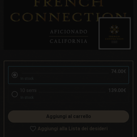
74.00€
In stock
10 semi
139.00€
In stock
Aggiungi al carrello
Aggiungi alla Lista dei desideri