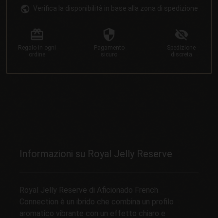
Verifica la disponibilità in base alla zona di spedizione
Regalo
in ogni
Pagamento
Spedizione
ordine
sicuro
discreta
Informazioni su Royal Jelly Reserve
Royal Jelly Reserve di Aficionado French
Connection è un ibrido che combina un profilo
aromatico vibrante con un effetto chiaro e