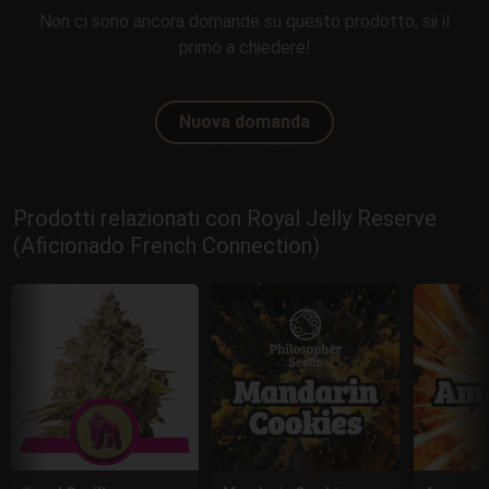
Non ci sono ancora domande su questo prodotto, sii il
primo a chiedere!
Nuova domanda
Prodotti relazionati con Royal Jelly Reserve
(Aficionado French Connection)