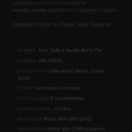
funzionale, perfetta per momenti di
socializzazione
, produttività o creazione artistica.
Caratteristiche su Royal Jelly Reserve
Genetica:
Sour Gelly x Vanilla Berry Pie
Genotipo:
70% Indica
Gusto e odore:
Lime acido, diesel, crema
dolce
Effetto:
Cerebrale, socievole
Fioritura indoor:
9-10 settimane
Fioritura outdoor:
ottobre
Resa indoor:
Molto alta (600 g/m2)
Resa outdoor:
Molto alta (1900 g/pianta)