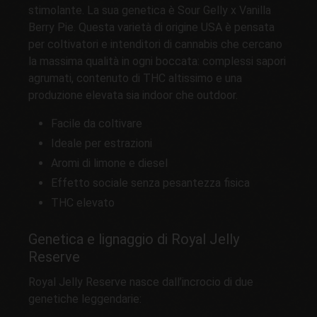
stimolante. La sua genetica è Sour Gelly x Vanilla
Berry Pie. Questa varietà di origine USA è pensata
per coltivatori e intenditori di cannabis che cercano
la massima qualità in ogni boccata: complessi sapori
agrumati, contenuto di THC altissimo e una
produzione elevata sia indoor che outdoor.
Facile da coltivare
Ideale per estrazioni
Aromi di limone e diesel
Effetto sociale senza pesantezza fisica
THC elevato
Genetica e lignaggio di Royal Jelly
Reserve
Royal Jelly Reserve nasce dall’incrocio di due
genetiche leggendarie: