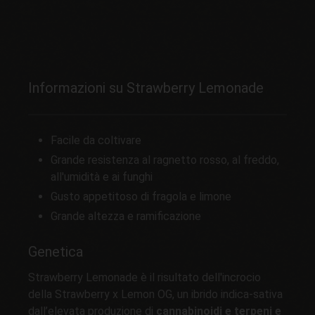
Informazioni su Strawberry Lemonade
Facile da coltivare
Grande resistenza al ragnetto rosso, al freddo,
all'umidità e ai funghi
Gusto appetitoso di fragola e limone
Grande altezza e ramificazione
Genetica
Strawberry Lemonade è il risultato dell'incrocio
della Strawberry x Lemon OG, un ibrido indica-sativa
dall’elevata produzione di
cannabinoidi e terpeni e