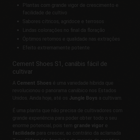
Plantas com grande vigor de crescimento e
facilidade de cultivo
Sabores cítricos, agridoce e terrosos
Lindas colorações no final da floração
Óptimos retornos e qualidade nas extrações
Efeito extremamente potente
Cement Shoes S1, canábis fácil de
cultivar
A
Cement Shoes
é uma variedade híbrida que
revolucionou o panorama canábico nos Estados
Unidos. Ainda hoje, até os
Jungle Boys
a cultivam.
É uma planta que não precisa de cultivadores com
grande experiência para poder obter todo o seu
enorme potencial, pois tem
grande vigor
e
facilidade
para crescer, ao contrário da aclamada