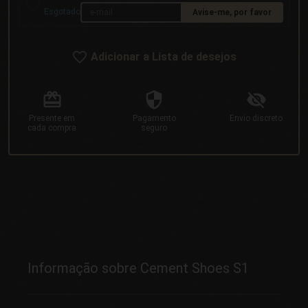
Esgotado
Avise-me, por favor
Adicionar a Lista de desejos
Presente
em
Pagamento
Envio
discreto
cada compra
seguro
Informação sobre Cement Shoes S1