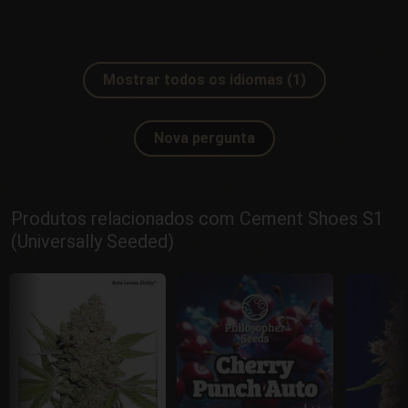
Mostrar todos os idiomas (1)
Nova pergunta
Produtos relacionados com Cement Shoes S1
(Universally Seeded)