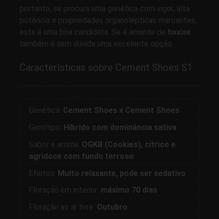
portanto, se procura uma genética com vigor, alta
potência e propriedades organolépticas marcantes,
esta é uma boa candidata. Se é amante de
haxixe
também é sem dúvida uma excelente opção.
Características sobre Cement Shoes S1
Genética:
Cement Shoes x Cement Shoes
Genótipo:
Híbrido com dominância sativa
Sabor e aroma:
OGKB (Cookies), cítrico e
agridoce com fundo terroso
Efeitos:
Muito relaxante, pode ser sedativo
Floração em interior:
máximo 70 dias
Floração ao ar livre:
Outubro