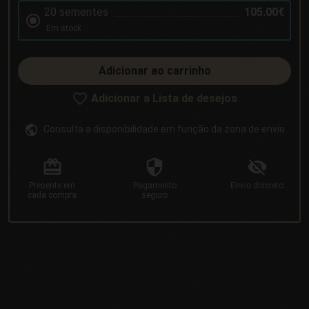
20 sementes
105.00€
Em stock
Adicionar ao carrinho
Adicionar a Lista de desejos
Consulta a disponibilidade em função da zona de envío
Presente
em
Pagamento
Envio
discreto
cada compra
seguro