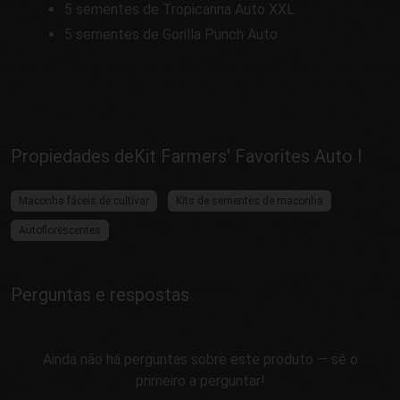
5 sementes de Tropicanna Auto XXL
5 sementes de Gorilla Punch Auto
Propiedades deKit Farmers' Favorites Auto I
Maconha fáceis de cultivar
Kits de sementes de maconha
Autoflorescentes
Perguntas e respostas
Ainda não há perguntas sobre este produto — sê o
primeiro a perguntar!