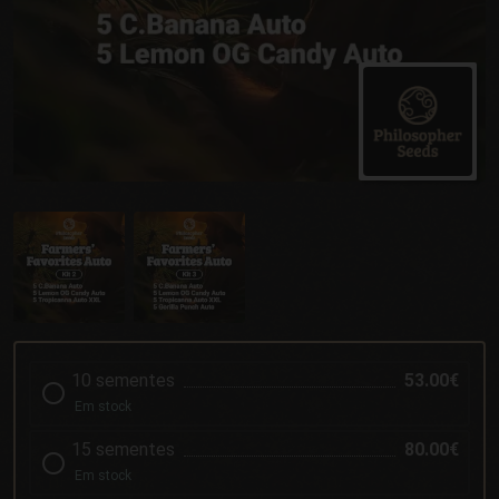
10 sementes
53.00€
Em stock
15 sementes
80.00€
Em stock