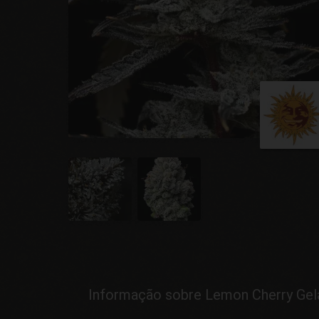
Informação sobre Lemon Cherry Gel