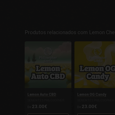
Produtos relacionados com Lemon Cher
Lemon Auto CBD
Lemon OG Candy
SEMENTES PHILOSOPHER
SEMENTES PHILOSOPHER
23.00€
23.00€
De
De