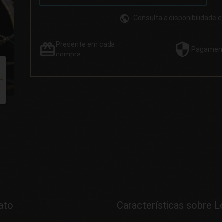
Consulta a disponibilidade 
Presente
em cada
Pagamen
compra
ato
Características sobre 