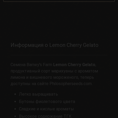
Информация о Lemon Cherry Gelato
Семена Barney's Farm
Lemon Cherry Gelato
,
продуктивный сорт марихуаны с ароматом
лимона и вишневого мороженого, теперь
доступны на сайте Philosopherseeds.com.
Легко выращивать
Бутоны фиолетового цвета
Сладкие и кислые ароматы
Высокое содержание ТГК