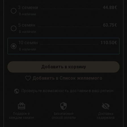
3 семени
44.88€
В наличии
5 семян
63.75€
В наличии
10 семян
110.50€
В наличии
Добавить в корзину
Добавить в Список желаемого
Проверьте возможность доставки в ваш регион
Подарок в
Безопасный
Доставка
каждом заказе
способ оплаты
задержана