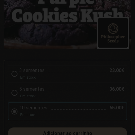
3 sementes
23.00€
Em stock
5 sementes
36.00€
Em stock
10 sementes
65.00€
Em stock
Adicionar ao carrinho