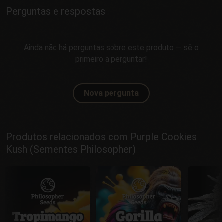
Perguntas e respostas
Ainda não há perguntas sobre este produto — sê o
primeiro a perguntar!
Nova pergunta
Produtos relacionados com Purple Cookies
Kush (Sementes Philosopher)