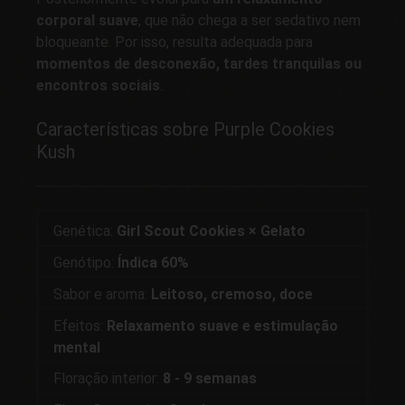
corporal suave
, que não chega a ser sedativo nem
bloqueante. Por isso, resulta adequada para
momentos de desconexão, tardes tranquilas ou
encontros sociais
.
Características sobre Purple Cookies
Kush
Genética:
Girl Scout Cookies × Gelato
Genótipo:
Índica 60%
Sabor e aroma:
Leitoso, cremoso, doce
Efeitos:
Relaxamento suave e estimulação
mental
Floração interior:
8 - 9 semanas