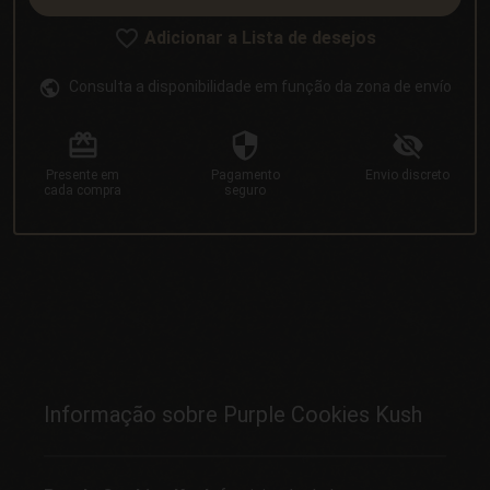
Adicionar a Lista de desejos
Consulta a disponibilidade em função da zona de envío
Presente
em
Pagamento
Envio
discreto
cada compra
seguro
Informação sobre Purple Cookies Kush