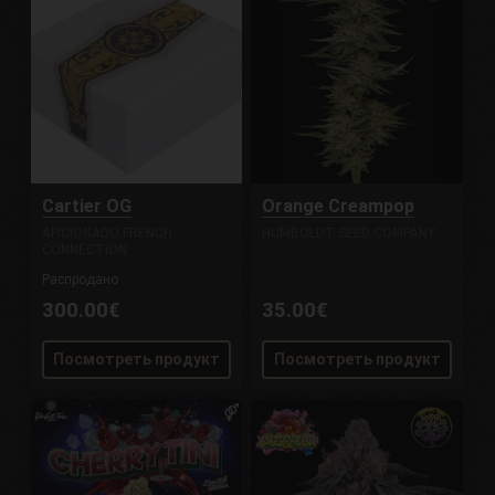
Cartier OG
Orange Creampop
AFICIONADO FRENCH
HUMBOLDT SEED COMPANY
CONNECTION
Распродано
300.00€
35.00€
Посмотреть продукт
Посмотреть продукт