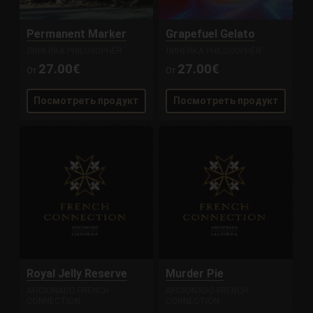
Permanent Marker
Grapefuel Gelato
ЛИНЕЙКА PHILOSOPHER
ЛИНЕЙКА PHILOSOPHER
27.00€
27.00€
От
От
Посмотреть продукт
Посмотреть продукт
Royal Jelly Reserve
Murder Pie
AFICIONADO FRENCH
AFICIONADO FRENCH
CONNECTION
CONNECTION