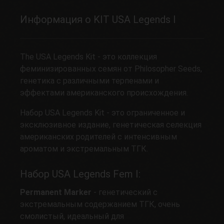
Информация о KIT USA Legends I
The USA Legends Kit - это коллекция
феминизированных семян от Philosopher Seeds,
генетика с различными терпенами и
эффектами американского происхождения.
Набор USA Legends Kit - это ограниченное и
эксклюзивное издание, генетическая селекция
американских родителей с интенсивным
ароматом и экстремальным ТГК.
Набор USA Legends Fem I:
Permanent Marker
- генетический с
экстремальным содержанием ТГК, очень
смолистый, идеальный для