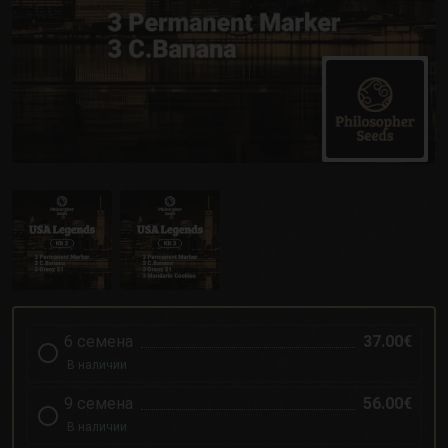
6 семена
37.00€
В наличии
9 семена
56.00€
В наличии