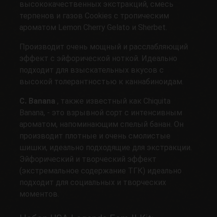
высококачественных экстракций, смесь
терпенов и газов Cookies с тропическим
ароматом Lemon Cherry Gelato и Sherbet.
Производит очень мощный и расслабляющий
эффект с эйфорической ноткой. Идеально
подходит для взыскательных вкусов с
высокой толерантностью к каннабиноидам.
C. Banana
, также известный как Chiquita
Banana, - это взрывной сорт с интенсивным
ароматом, напоминающим спелый банан. Он
производит плотные и очень смолистые
шишки, идеально подходящие для экстракции.
Эйфорический и творческий эффект
(экстремальное содержание ТГК) идеально
подходит для социальных и творческих
моментов.