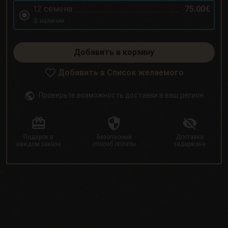
12 семена
75.00€
В наличии
Добавить в корзину
Добавить в Список желаемого
Проверьте возможность доставки в ваш регион
Подарок в
Безопасный
Доставка
каждом заказе
способ оплаты
задержана