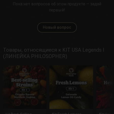
Пока нет вопросов об этом продукте — задай
первый!
Новый вопрос
Товары, относящиеся к KIT USA Legends I
(ЛИНЕЙКА PHILOSOPHER)