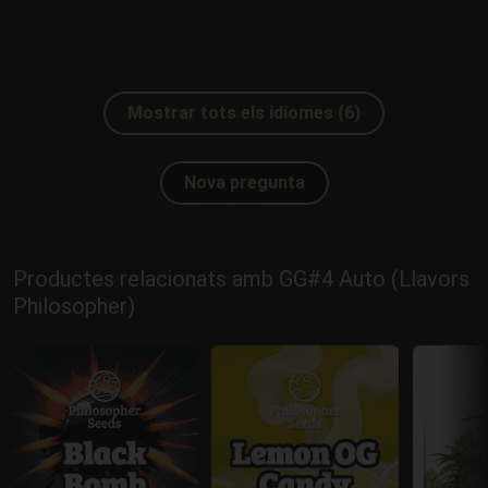
Mostrar tots els idiomes (6)
Nova pregunta
Productes relacionats amb GG#4 Auto (Llavors
Philosopher)