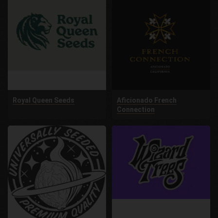
Royal Queen Seeds
Aficionado French
Connection