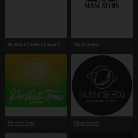
Humboldt Seed Company
Sensi Seeds
Perfect Tree
Silent Seeds