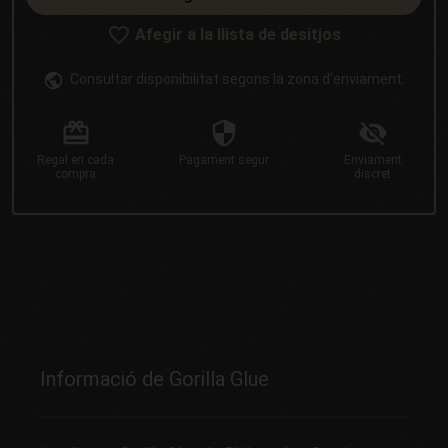
Afegir a la llista de desitjos
Consultar disponibilitat segons la zona d'enviament.
Regal
en cada
Pagament
segur
Enviament
compra
discret
Informació de Gorilla Glue