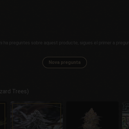
hi ha preguntes sobre aquest producte, sigues el primer a pregun
Nova pregunta
zard Trees)