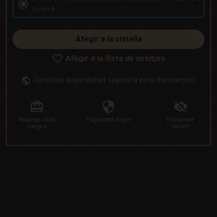
En stock
Afegir a la cistella
Afegir a la llista de desitjos
Consultar disponibilitat segons la zona d'enviament.
Regal
en cada
Pagament
segur
Enviament
compra
discret