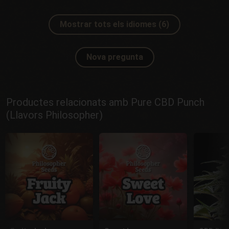
Mostrar tots els idiomes (6)
Nova pregunta
Productes relacionats amb Pure CBD Punch
(Llavors Philosopher)