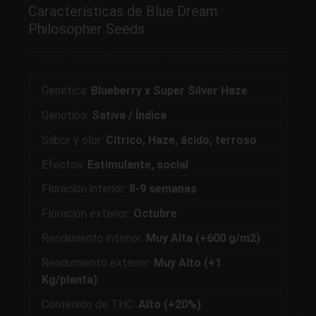
Características de Blue Dream
Philosopher Seeds
Genética:
Blueberry x Super Silver Haze
Genotipo:
Sativa / Índica
Sabor y olor:
Cítrico, Haze, ácido, terroso
Efectos:
Estimulante, social
Floración interior:
8-9 semanas
Floración exterior:
Octubre
Rendimiento interior:
Muy Alta (+600 g/m2)
Rendumiento exterior:
Muy Alto (+1
Kg/planta)
Contenido de THC:
Alto (+20%)