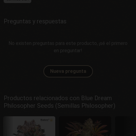
Preguntas y respuestas
No existen preguntas para este producto, ¡sé el primero
en preguntar!
Nueva pregunta
Productos relacionados con Blue Dream
Philosopher Seeds (Semillas Philosopher)