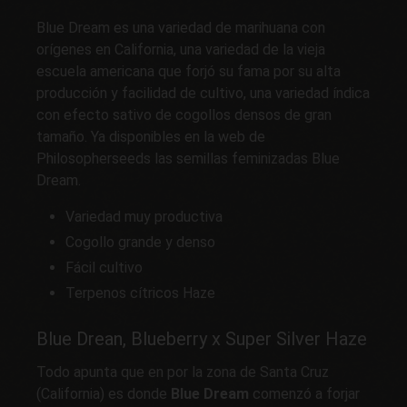
Blue Dream es una variedad de marihuana con
orígenes en California, una variedad de la vieja
escuela americana que forjó su fama por su alta
producción y facilidad de cultivo, una variedad índica
con efecto sativo de cogollos densos de gran
tamaño. Ya disponibles en la web de
Philosopherseeds las semillas feminizadas Blue
Dream.
Variedad muy productiva
Cogollo grande y denso
Fácil cultivo
Terpenos cítricos Haze
Blue Drean, Blueberry x Super Silver Haze
Todo apunta que en por la zona de Santa Cruz
(California) es donde
Blue Dream
comenzó a forjar