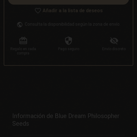
Añadir a la lista de deseos
Consulta la disponibilidad según la zona de envío.
Regalo
en cada
Pago
seguro
Envío
discreto
compra
Información de Blue Dream Philosopher
Seeds