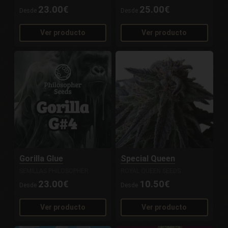
23.00€
25.00€
Desde
Desde
Ver producto
Ver producto
Gorilla Glue
Special Queen
SEMILLAS PHILOSOPHER
ROYAL QUEEN SEEDS
23.00€
10.50€
Desde
Desde
Ver producto
Ver producto