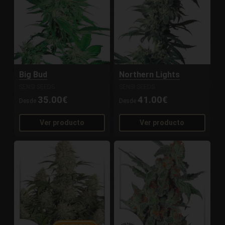
Big Bud
Northern Lights
SENSI SEEDS
SENSI SEEDS
35.00€
41.00€
Desde
Desde
Ver producto
Ver producto