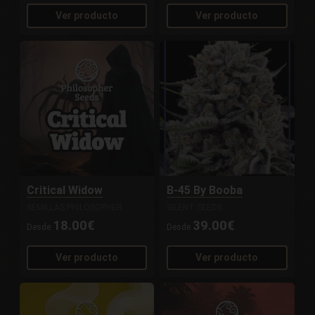
Ver producto
Ver producto
Critical Widow
B-45 By Booba
SEMILLAS PHILOSOPHER
SILENT SEEDS
18.00€
39.00€
Desde
Desde
Ver producto
Ver producto