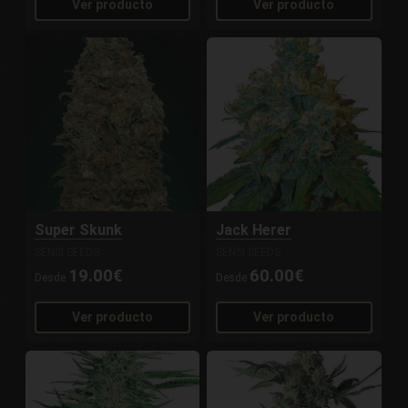
Ver producto
Ver producto
Super Skunk
Jack Herer
SENSI SEEDS
SENSI SEEDS
19.00€
60.00€
Desde
Desde
Ver producto
Ver producto