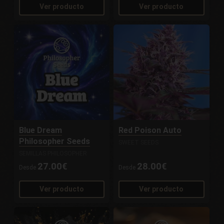
Ver producto
Ver producto
Blue Dream
Red Poison Auto
Philosopher Seeds
SWEET SEEDS
SEMILLAS PHILOSOPHER
27.00€
28.00€
Desde
Desde
Ver producto
Ver producto