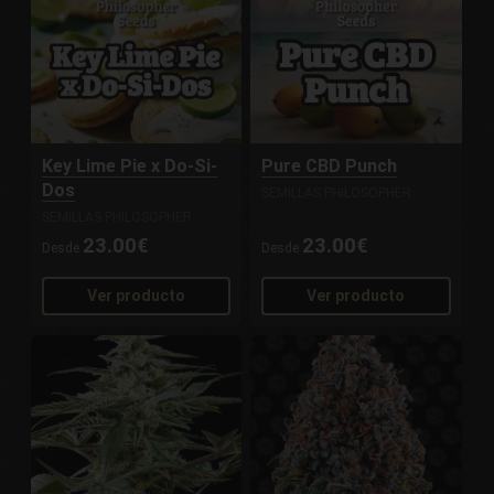
Key Lime Pie x Do-Si-
Pure CBD Punch
Dos
SEMILLAS PHILOSOPHER
SEMILLAS PHILOSOPHER
23.00€
23.00€
Desde
Desde
Ver producto
Ver producto