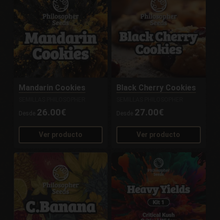
Mandarin Cookies
Black Cherry Cookies
SEMILLAS PHILOSOPHER
SEMILLAS PHILOSOPHER
26.00€
27.00€
Desde
Desde
Ver producto
Ver producto