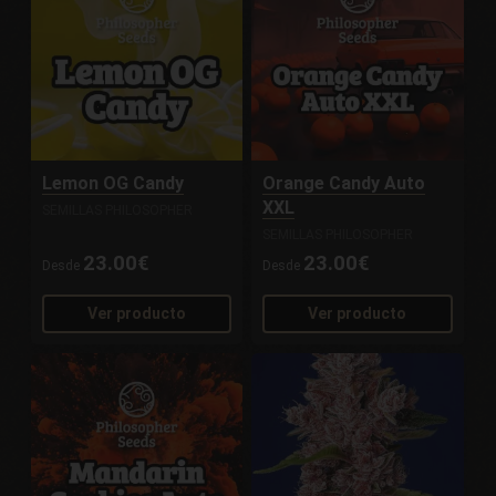
Lemon OG Candy
Orange Candy Auto
XXL
SEMILLAS PHILOSOPHER
SEMILLAS PHILOSOPHER
23.00€
23.00€
Desde
Desde
Ver producto
Ver producto