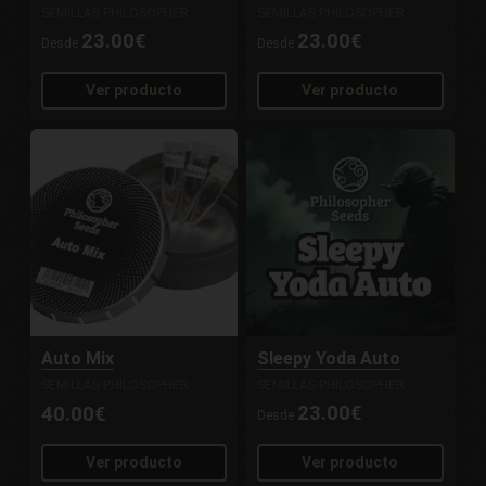
SEMILLAS PHILOSOPHER
SEMILLAS PHILOSOPHER
23.00€
23.00€
Desde
Desde
Ver producto
Ver producto
Auto Mix
Sleepy Yoda Auto
SEMILLAS PHILOSOPHER
SEMILLAS PHILOSOPHER
23.00€
40.00€
Desde
Ver producto
Ver producto