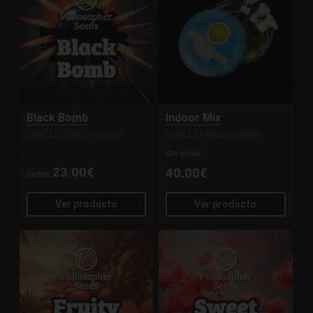
Black Bomb
Indoor Mix
SEMILLAS PHILOSOPHER
SEMILLAS PHILOSOPHER
Sin stock.
23.00€
40.00€
Desde
Ver producto
Ver producto