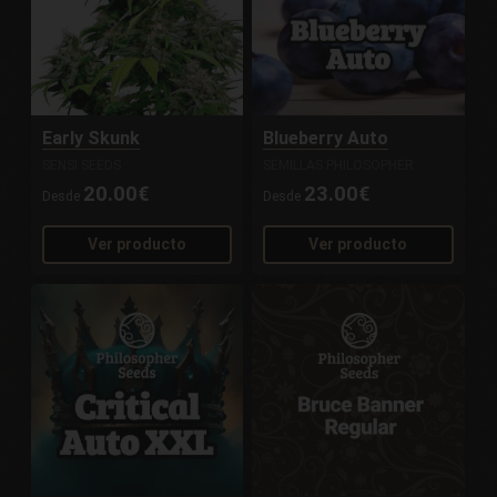
Early Skunk
Blueberry Auto
SENSI SEEDS
SEMILLAS PHILOSOPHER
20.00€
23.00€
Desde
Desde
Ver producto
Ver producto