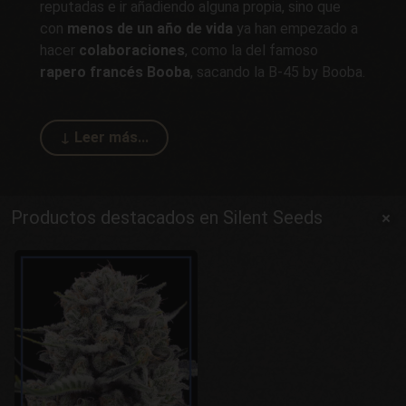
reputadas e ir añadiendo alguna propia, sino que
con
menos de un año de vida
ya han empezado a
hacer
colaboraciones
, como la del famoso
rapero francés Booba
, sacando la B-45 by Booba.
Productos destacados en Silent Seeds