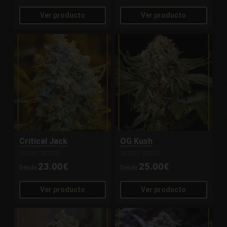
Ver producto
Ver producto
Critical Jack
OG Kush
SILENT SEEDS
SILENT SEEDS
23.00€
25.00€
Desde
Desde
Ver producto
Ver producto