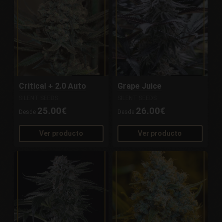
Critical + 2.0 Auto
Grape Juice
SILENT SEEDS
SILENT SEEDS
25.00€
26.00€
Desde
Desde
Ver producto
Ver producto