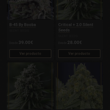
B-45 By Booba
Critical + 2.0 Silent
Seeds
SILENT SEEDS
SILENT SEEDS
39.00€
28.00€
Desde
Desde
Ver producto
Ver producto