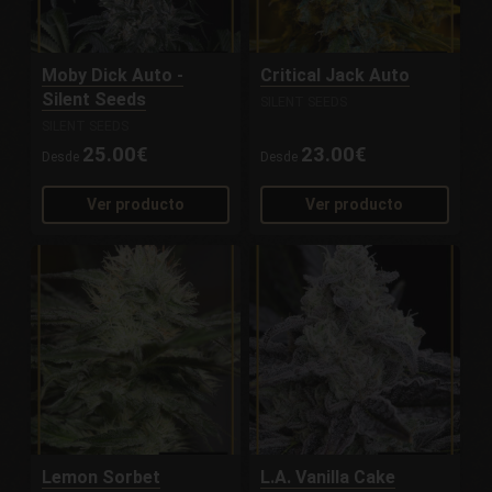
Moby Dick Auto -
Critical Jack Auto
Silent Seeds
SILENT SEEDS
SILENT SEEDS
25.00€
23.00€
Desde
Desde
Ver producto
Ver producto
Lemon Sorbet
L.A. Vanilla Cake