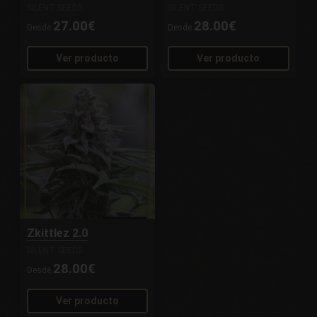
SILENT SEEDS
SILENT SEEDS
27.00€
28.00€
Desde
Desde
Ver producto
Ver producto
Zkittlez 2.0
SILENT SEEDS
28.00€
Desde
Ver producto