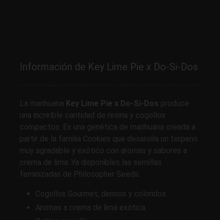
Información de Key Lime Pie x Do-Si-Dos
La marihuana
Key Lime Pie x Do-Si-Dos
produce
una increíble cantidad de resina y cogollos
compactos. Es una genética de marihuana creada a
partir de la familia Cookies que desarolla un terpeno
muy agradable y exótico con aromas y sabores a
crema de lima. Ya disponibles las semillas
feminizadas de Philosopher Seeds.
Cogollos Gourmet, densos y coloridos
Aromas a crema de lima exótica