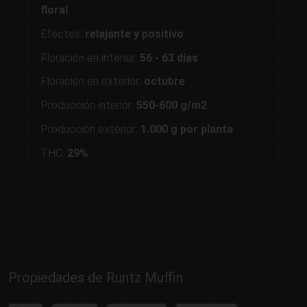
floral
Efectos:
relajante y positivo
Floración en interior:
56 - 63 días
Floración en exterior:
octubre
Producción interior:
550-600 g/m2
Producción exterior:
1.000 g por planta
THC:
29%
Propiedades de Runtz Muffin