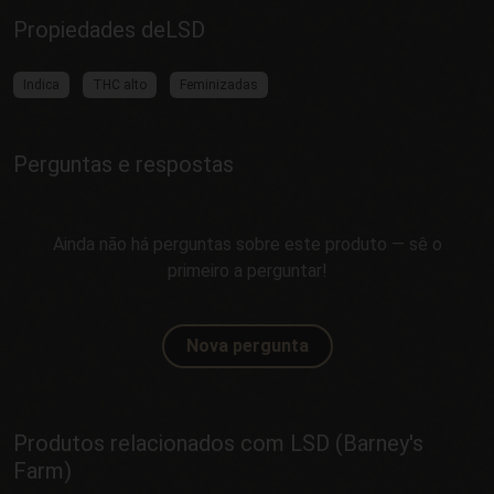
Propiedades deLSD
Indica
THC alto
Feminizadas
Perguntas e respostas
Ainda não há perguntas sobre este produto — sê o
primeiro a perguntar!
Nova pergunta
Produtos relacionados com LSD (Barney's
Farm)