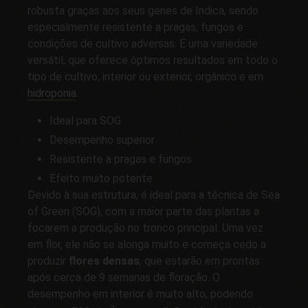
robusta graças aos seus genes de Indica, sendo
especialmente resistente a pragas, fungos e
condições de cultivo adversas. É uma variedade
versátil, que oferece óptimos resultados em todo o
tipo de cultivo, interior ou exterior, orgânico e em
hidroponia
.
Ideal para SOG
Desempenho superior
Resistente a pragas e fungos
Efeito muito potente
Devido à sua estrutura, é ideal para a técnica de Sea
of Green (SOG), com a maior parte das plantas a
focarem a produção no tronco principal. Uma vez
em flor, ele não se alonga muito e começa cedo a
produzir
flores densas
, que estarão em prontas
após cerca de 9 semanas de floração. O
desempenho em interior é muito alto, podendo