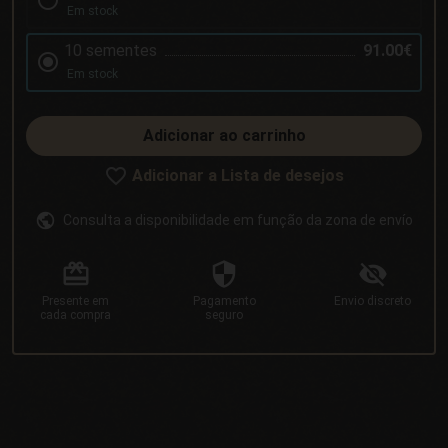
Em stock
10 sementes
91.00€
Em stock
Adicionar ao carrinho
Adicionar a Lista de desejos
Consulta a disponibilidade em função da zona de envío
Presente
em
Pagamento
Envio
discreto
cada compra
seguro