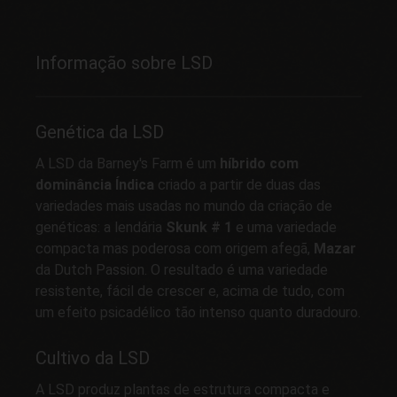
Informação sobre LSD
Genética da LSD
A LSD da Barney's Farm é um
híbrido com
dominância Índica
criado a partir de duas das
variedades mais usadas no mundo da criação de
genéticas: a lendária
Skunk # 1
e uma variedade
compacta mas poderosa com origem afegã,
Mazar
da Dutch Passion. O resultado é uma variedade
resistente, fácil de crescer e, acima de tudo, com
um efeito psicadélico tão intenso quanto duradouro.
Cultivo da LSD
A LSD produz plantas de estrutura compacta e