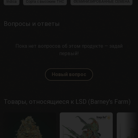
Indica
Сорта с высоким THC
ФЕМИНИЗИРОВАННЫЕ СЕМЕНА
Вопросы и ответы
Пока нет вопросов об этом продукте — задай
первый!
Новый вопрос
Товары, относящиеся к LSD (Barney's Farm)