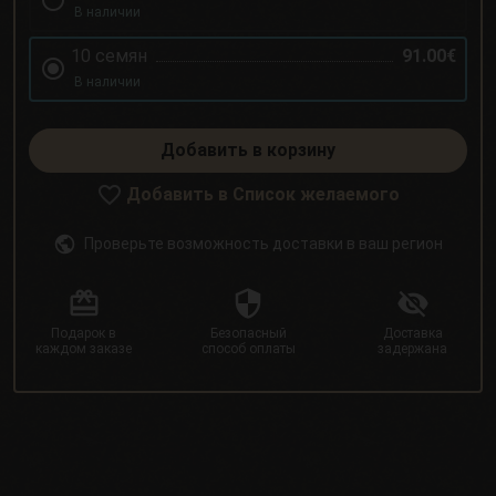
В наличии
10 семян
91.00€
В наличии
Добавить в корзину
Добавить в Список желаемого
Проверьте возможность доставки в ваш регион
Подарок в
Безопасный
Доставка
каждом заказе
способ оплаты
задержана