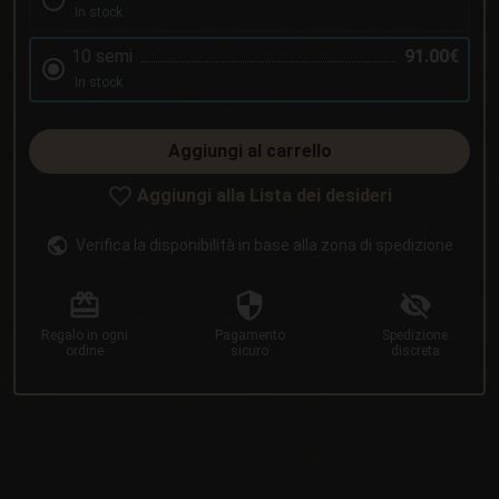
In stock
10 semi
91.00€
In stock
Aggiungi al carrello
Aggiungi alla Lista dei desideri
Verifica la disponibilità in base alla zona di spedizione
Regalo
in ogni
Pagamento
Spedizione
ordine
sicuro
discreta