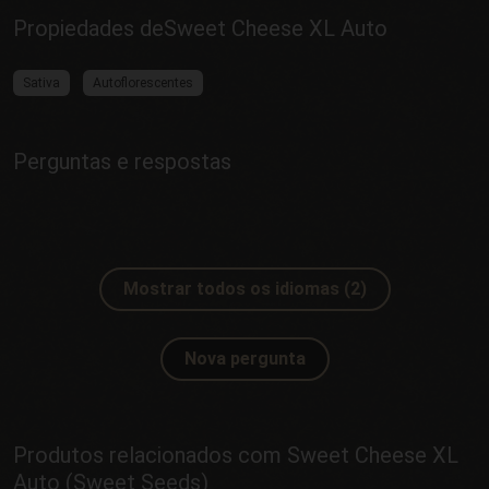
Propiedades deSweet Cheese XL Auto
Sativa
Autoflorescentes
Perguntas e respostas
Mostrar todos os idiomas (2)
Nova pergunta
Produtos relacionados com Sweet Cheese XL
Auto (Sweet Seeds)