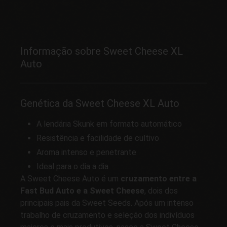
Informação sobre Sweet Cheese XL
Auto
Genética da Sweet Cheese XL Auto
A lendária Skunk em formato automático
Resistência e facilidade de cultivo
Aroma intenso e penetrante
Ideal para o dia a dia
A Sweet Cheese Auto é um
cruzamento entre a
Fast Bud Auto e a Sweet Cheese
, dois dos
principais pais da Sweet Seeds. Após um intenso
trabalho de cruzamento e seleção dos indivíduos