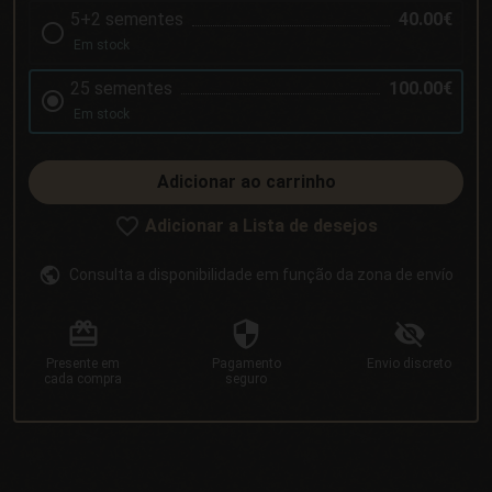
5+2 sementes
40.00€
Em stock
25 sementes
100.00€
Em stock
Adicionar ao carrinho
Adicionar a Lista de desejos
Consulta a disponibilidade em função da zona de envío
Presente
em
Pagamento
Envio
discreto
cada compra
seguro