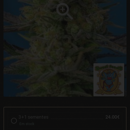
3+1 sementes
24.00€
Em stock