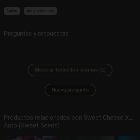
Sativa
Autoflorecientes
Preguntas y respuestas
Mostrar todos los idiomas (2)
Nueva pregunta
Productos relacionados con Sweet Cheese XL
Auto (Sweet Seeds)