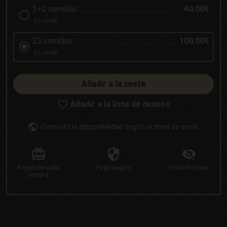
5+2 semillas
40.00€
En stock
25 semillas
100.00€
En stock
Añadir a la cesta
Añadir a la lista de deseos
Consulta la disponibilidad según la zona de envío.
Regalo
en cada
Pago
seguro
Envío
discreto
compra