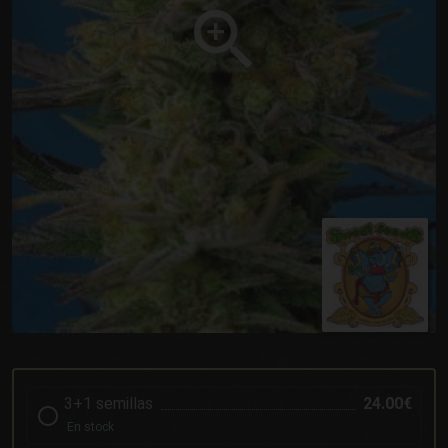
3+1 semillas
24.00€
En stock