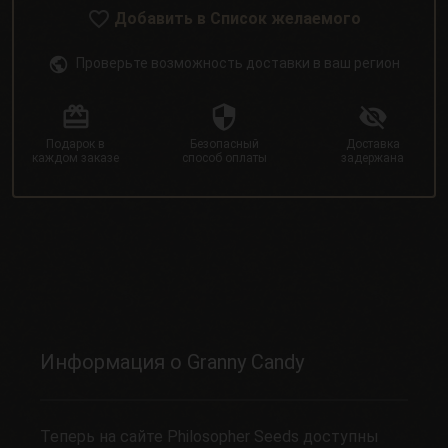
Добавить в Список желаемого
Проверьте возможность доставки в ваш регион
Подарок в
Безопасный
Доставка
каждом заказе
способ оплаты
задержана
Информация о Granny Candy
Теперь на сайте Philosopher Seeds доступны