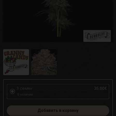
3 семян
35.00€
В наличии
Добавить в корзину