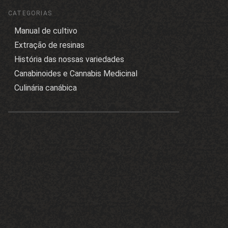
CATEGORIAS
Manual de cultivo
Extração de resinas
História das nossas variedades
Canabinoides e Cannabis Medicinal
Culinária canábica