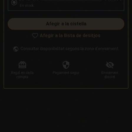
En stock
Afegir a la cistella
Afegir a la llista de desitjos
Consultar disponibilitat segons la zona d'enviament.
Regal
en cada
Pagament
segur
Enviament
compra
discret