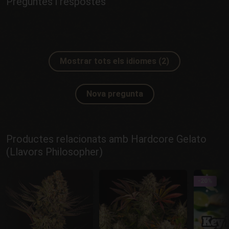
Preguntes i respostes
Mostrar tots els idiomes (2)
Nova pregunta
Productes relacionats amb Hardcore Gelato
(Llavors Philosopher)
-20%