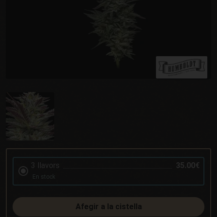
3 llavors
35.00€
En stock
Afegir a la cistella