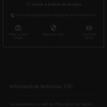
Afegir a la llista de desitjos
Consultar disponibilitat segons la zona d'enviament.
Regal
en cada
Pagament
segur
Enviament
compra
discret
Informació de Notorious THC
Ja disponibles a la web de Philosopher les llavors