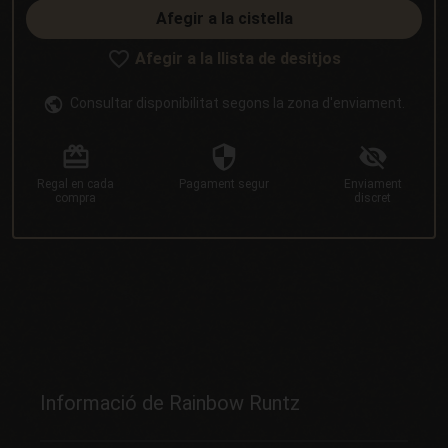
Afegir a la cistella
Afegir a la llista de desitjos
Consultar disponibilitat segons la zona d'enviament.
Regal
en cada
Pagament
segur
Enviament
compra
discret
Informació de Rainbow Runtz