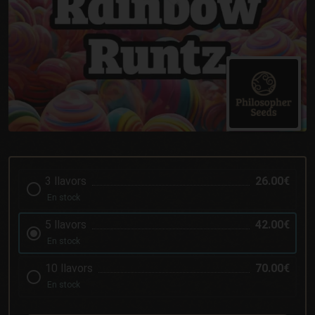
3 llavors
26.00€
En stock
5 llavors
42.00€
En stock
10 llavors
70.00€
En stock