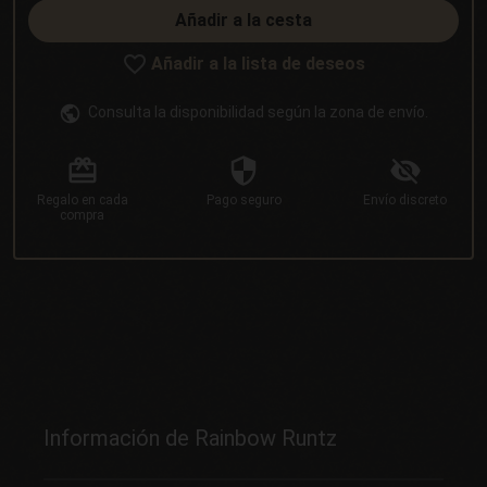
Añadir a la cesta
Añadir a la lista de deseos
Consulta la disponibilidad según la zona de envío.
Regalo
en cada
Pago
seguro
Envío
discreto
compra
Información de Rainbow Runtz