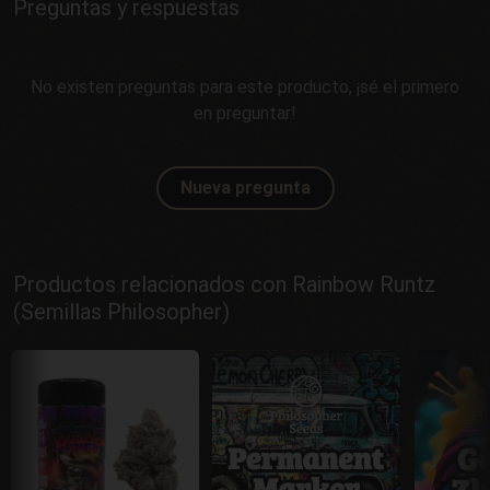
Preguntas y respuestas
No existen preguntas para este producto, ¡sé el primero
en preguntar!
Nueva pregunta
Productos relacionados con Rainbow Runtz
(Semillas Philosopher)