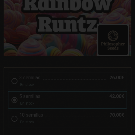
3 semillas
26.00€
En stock
5 semillas
42.00€
En stock
10 semillas
70.00€
En stock