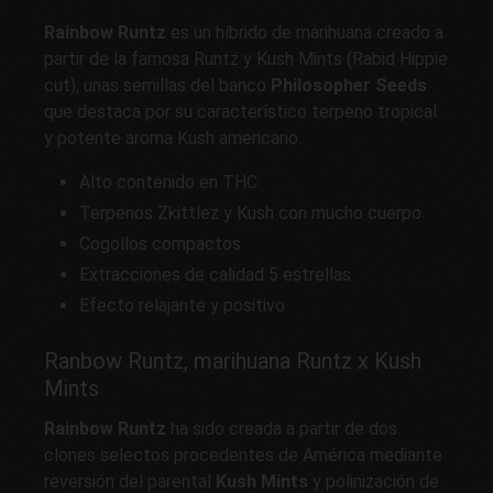
Rainbow Runtz
es un híbrido de marihuana creado a
partir de la famosa Runtz y Kush Mints (Rabid Hippie
cut), unas
semillas del banco
Philosopher Seeds
que destaca por su característico terpeno tropical
y potente aroma Kush americano.
Alto contenido en THC
Terpenos Zkittlez y Kush con mucho cuerpo
Cogollos compactos
Extracciones de calidad 5 estrellas
Efecto relajante y positivo
Ranbow Runtz, marihuana Runtz x Kush
Mints
Rainbow Runtz
ha sido creada a partir de dos
clones selectos procedentes de América mediante
reversión del parental
Kush Mints
y polinización de