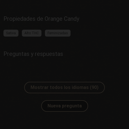
Propiedades de Orange Candy
Sativa
Alto THC
Feminizadas
Preguntas y respuestas
Mostrar todos los idiomas (90)
Nueva pregunta