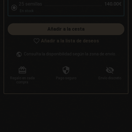
25 semillas
140.00€
En stock
Añadir a la cesta
Añadir a la lista de deseos
Consulta la disponibilidad según la zona de envío.
Regalo
en cada
Pago
seguro
Envío
discreto
compra