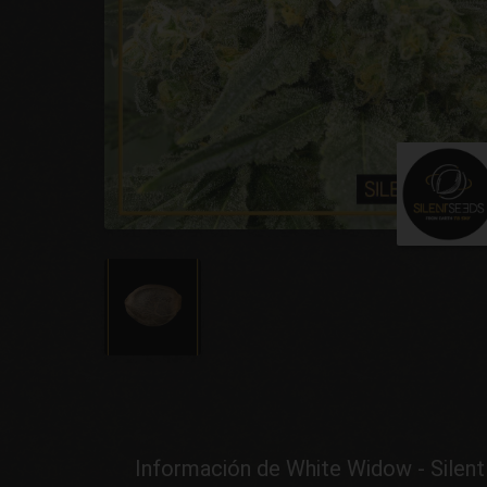
Información de White Widow - Silen