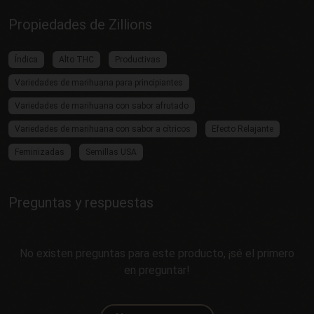
Propiedades de Zillions
Índica
Alto THC
Productivas
Variedades de marihuana para principiantes
Variedades de marihuana con sabor afrutado
Variedades de marihuana con sabor a cítricos
Efecto Relajante
Feminizadas
Semillas USA
Preguntas y respuestas
No existen preguntas para este producto, ¡sé el primero
en preguntar!