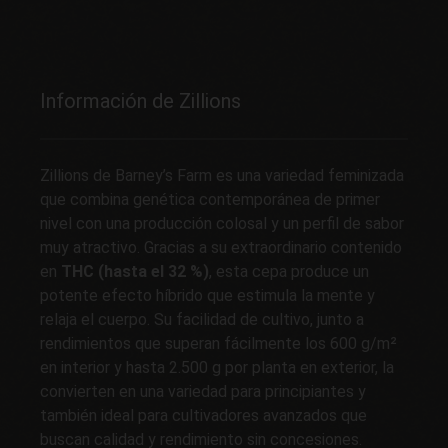
Información de Zillions
Zillions de Barney’s Farm es una variedad feminizada
que combina genética contemporánea de primer
nivel con una producción colosal y un perfil de sabor
muy atractivo. Gracias a su extraordinario contenido
en
THC (hasta el 32 %)
, esta cepa produce un
potente efecto híbrido que estimula la mente y
relaja el cuerpo. Su facilidad de cultivo, junto a
rendimientos que superan fácilmente los 600 g/m²
en interior y hasta 2.500 g por planta en exterior, la
convierten en una variedad para principiantes y
también ideal para cultivadores avanzados que
buscan calidad y rendimiento sin concesiones.