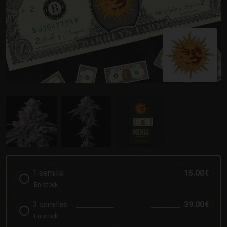
1 semilla
15.00€
En stock
3 semillas
39.00€
En stock